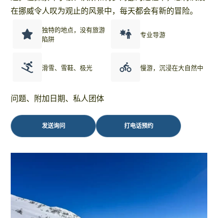
在挪威令人叹为观止的风景中，每天都会有新的冒险。
独特的地点，没有旅游
专业导游
陷阱
滑雪、雪鞋、极光
慢游，沉浸在大自然中
问题、附加日期、私人团体
发送询问
打电话预约