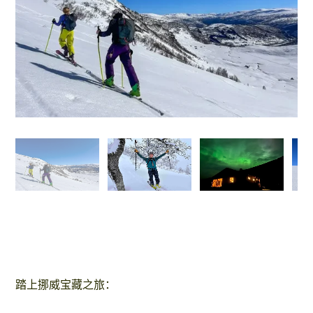
踏上挪威宝藏之旅：