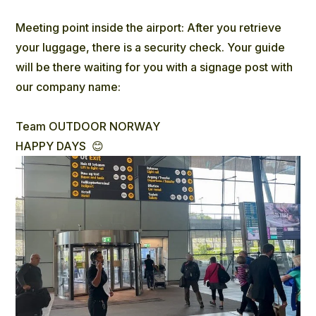
Meeting point inside the airport: After you retrieve
your luggage, there is a security check. Your guide
will be there waiting for you with a signage post with
our company name:
Team OUTDOOR NORWAY
HAPPY DAYS 😊