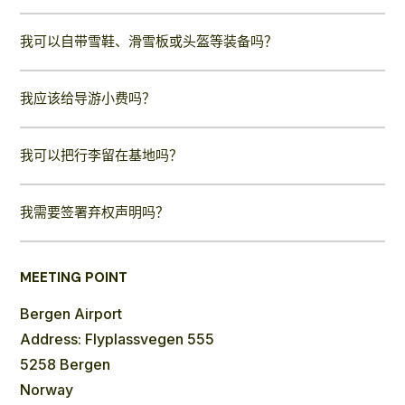
我可以自带雪鞋、滑雪板或头盔等装备吗？
我应该给导游小费吗？
我可以把行李留在基地吗？
我需要签署弃权声明吗？
MEETING POINT
Bergen Airport
Address: Flyplassvegen 555
5258 Bergen
Norway