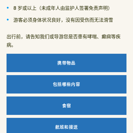
8 岁或以上（未成年人由监护人签署免责声明）
游客必须身体状况良好，没有因受伤而无法滑雪
出行前，请告知我们或导游您是否患有哮喘、癫痫等疾
病。
携带物品
包括哪些内容
食宿
航班和接送