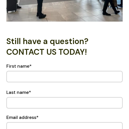
Still have a question?
CONTACT US TODAY!
First name
*
Last name
*
Email address
*