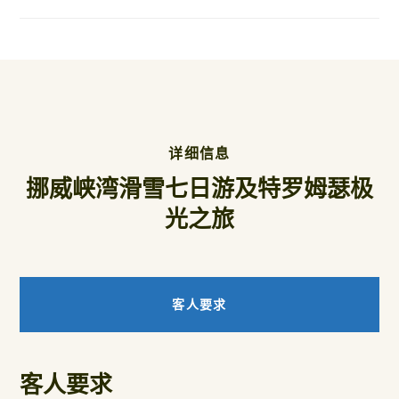
详细信息
挪威峡湾滑雪七日游及特罗姆瑟极
光之旅
客人要求
客人要求