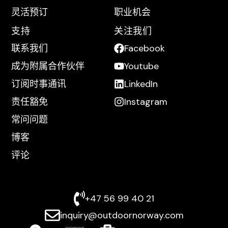
灵活预订
职业机会
支持
关注我们
联系我们
Facebook
成为附属合作伙伴
Youtube
订阅时事通讯
LinkedIn
责任豁免
Instagram
常问问题
博客
评论
+47 56 99 40 21
inquiry@outdoornorway.com