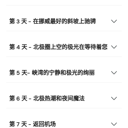
第 3 天 - 在挪威最好的斜坡上驰骋
第 4 天 - 北极圈上空的极光在等待着您
第 5 天- 峡湾的宁静和极光的绚丽
第 6 天 - 北极热潮和夜间魔法
第 7 天 - 返回机场