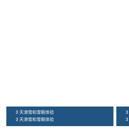
3 天滑雪和雪鞋体验
3 天滑雪和雪鞋体验