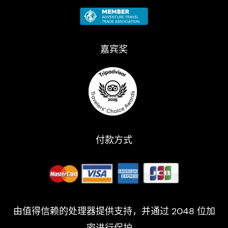
嘉宾奖​
付款方式
由值得信赖的处理器提供支持，并通过 2048 位加