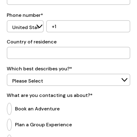
Phone number
*
Country of residence
Which best describes you?
*
What are you contacting us about?
*
Book an Adventure
Plan a Group Experience