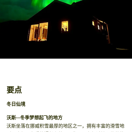
要点
冬日仙境
沃斯--冬季梦想起飞的地方
沃斯坐落在挪威积雪最厚的地区之一，拥有丰富的滑雪地