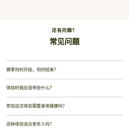
还有问题？
常见问题
赛季何时开始，何时结束？
体验时我应该带些什么？
参加这次体验需要身体健康吗？
这种体验适合老年人吗？