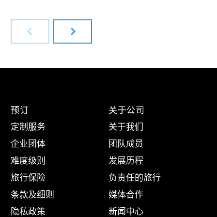
"挪威峡湾中心的滑雪避暑胜地
"
了解更多
预订
关于公司
定制服务
关于我们
企业团体
团队成员
难度级别
发展历程
旅行保险
负责任的旅行
条款及细则
媒体合作
隐私政策
新闻中心