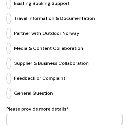
Existing Booking Support
Travel Information & Documentation
Partner with Outdoor Norway
Media & Content Collaboration
Supplier & Business Collaboration
Feedback or Complaint
General Question
Please provide more details
*