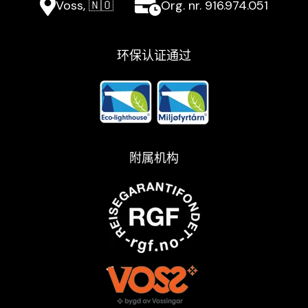
Voss, 🇳🇴
Org. nr. 916.974.051
环保认证通过
附属机构