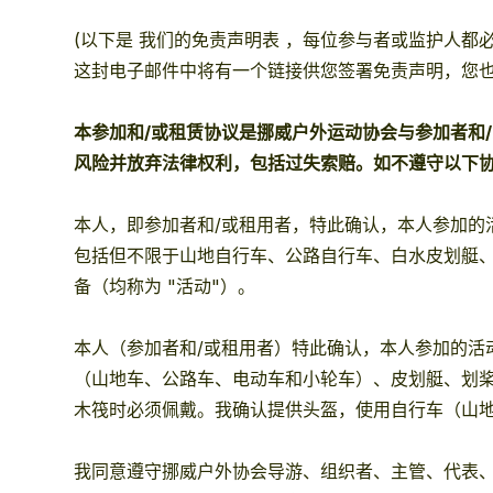
(以下是
我们的免责声明表
，每位参与者或监护人都必
这封电子邮件中将有一个链接供您签署免责声明，您
本参加和/或租赁协议是挪威户外运动协会与参加者和
风险并放弃法律权利，包括过失索赔。如不遵守以下
本人，即参加者和/或租用者，特此确认，本人参加
包括但不限于山地自行车、公路自行车、白水皮划艇
备（均称为 "活动"）。
本人（参加者和/或租用者）特此确认，本人参加的
（山地车、公路车、电动车和小轮车）、皮划艇、划桨
木筏时必须佩戴。我确认提供头盔，使用自行车（山地
我同意遵守挪威户外协会导游、组织者、主管、代表、