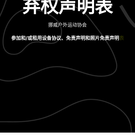
弃权声明表
挪威户外运动协会
参加和/或租用设备协议、免责声明和照片免责声明
表