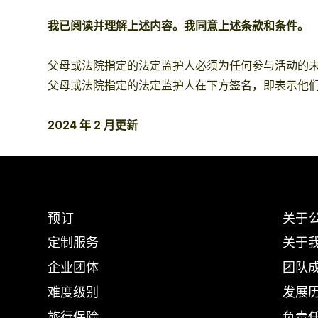
我已阅读并理解上述内容。我同意上述条款和条件。
父母或法院指定的法定监护人必须为任何参与活动的未
父母或法院指定的法定监护人在下方签名，即表示他
2024 年 2 月更新
预订
关于
定制服务
关于
企业团体
团队
难度级别
发展
旅行保险
负责