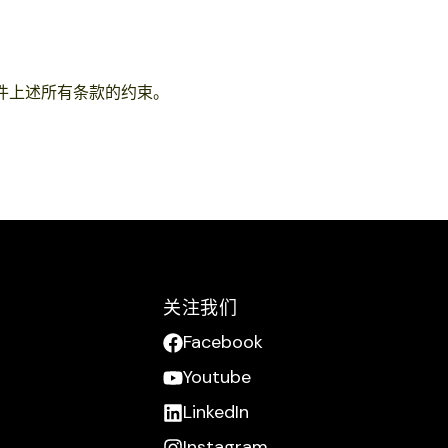
件上述所有条款的约束。
关注我们
Facebook
Youtube
LinkedIn
Instagram