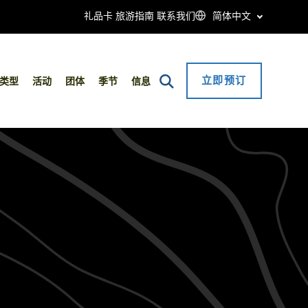
礼品卡
旅游指南
联系我们
简体中文
立即预订
Open
类型
活动
团体
季节
信息
Search