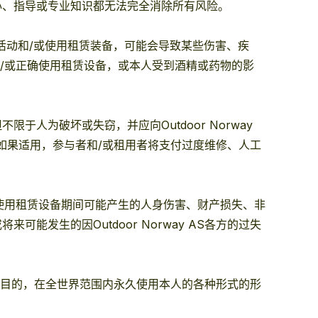
心、指导或专业知识都无法完全消除所有风险。
活动和/或使用租赁装备，可能会导致某些伤害、疾
动和/或正确使用租赁设备，或本人受到酒精或药物的影
人为破坏或失窃，并应向Outdoor Norway
如果适用，参与者和/或租用者将支付过度维修、人工
/或使用租赁设备期间可能产生的人身伤害、财产损失、非
发生的因Outdoor Norway AS各方的过失
何商业目的，在全世界范围内永久使用本人的各种形式的形