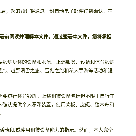
之后，您的预订将通过一封自动电子邮件得到确认，在
签署前阅读并理解本文件。通过签署本文件，您将承担
要锻炼身体的设备和服务。上述服务、设备和体育锻炼
漂流、越野滑雪之旅、雪鞋之旅和私人导游等活动和设
需要进行体育锻炼。上述租赁设备包括但不限于自行车
本人确认提供个人漂浮装置，使用桨板、皮艇、独木舟和
。
加活动和/或使用租赁设备能力的指示。然而，本人完全